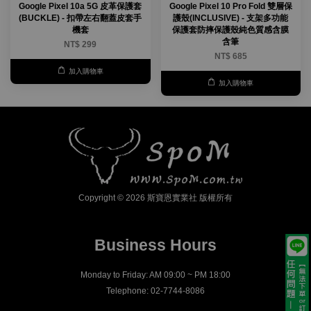
Google Pixel 10a 5G 皮革保護套
Google Pixel 10 Pro Fold 雙層保
(BUCKLE) - 扣帶左右翻蓋皮套手
護殼(INCLUSIVE) - 支架多功能
機套
保護套防摔保護殼純色質感含膜
含筆
NT$ 299
NT$ 685
加入購物車
加入購物車
Copyright © 2026 斯寶恩實業社 版權所有
Business Hours
Monday to Friday: AM 09:00 ~ PM 18:00
Telephone: 02-7744-8086