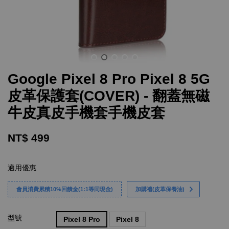
Google Pixel 8 Pro Pixel 8 5G
皮革保護套(COVER) - 翻蓋無磁
牛皮真皮手機套手機皮套
NT$ 499
適用優惠
會員消費累積10%回饋金(1:1等同現金)
加購禮(皮革保養油)
型號
Pixel 8 Pro
Pixel 8