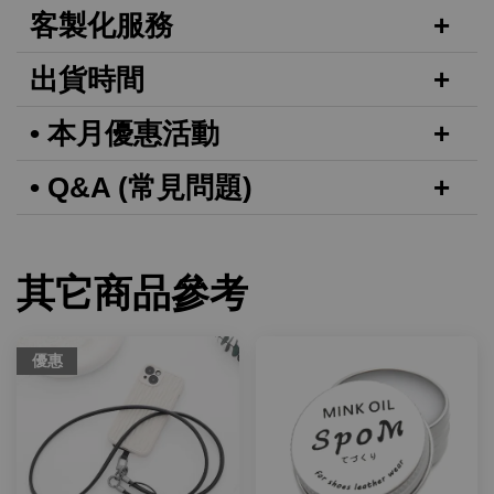
客製化服務
出貨時間
• 本月優惠活動
• Q&A (常見問題)
其它商品參考
優惠