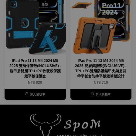
IPad Pro 11 13 M4 2024 M5
IPad Pro 11 13 M4 2024 M5
2025 雙層保護殼(INCLUSIVE) -
2025 雙層保護殼(INCLUSIVE) -
鎧甲盾雙層TPU+PC軟硬殼保護
TPU+PC雙層防護鎧甲支架肩背
殼平板保護套
帶平板套防摔平板殼筆槽設計
NT$ 620
NT$ 710
加入購物車
加入購物車