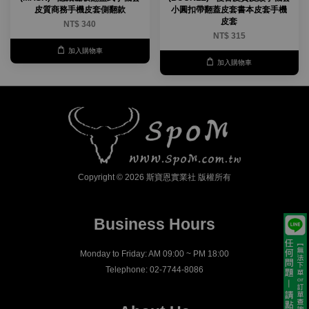
皮質商務手機皮套側翻款
小圓扣帶翻蓋皮套書本皮套手機
皮套
NT$ 340
NT$ 315
加入購物車
加入購物車
Copyright © 2026 斯寶恩實業社 版權所有
Business Hours
Monday to Friday: AM 09:00 ~ PM 18:00
Telephone: 02-7744-8086