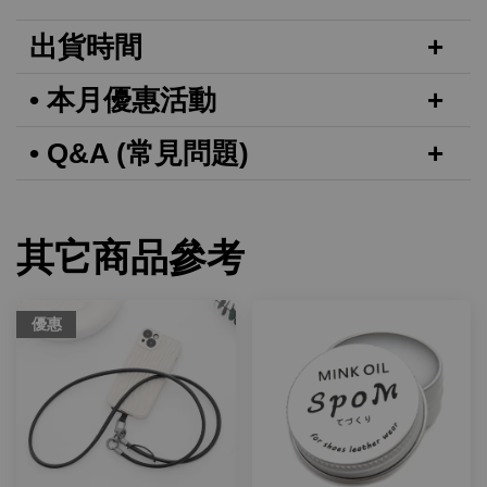
出貨時間
• 本月優惠活動
• Q&A (常見問題)
其它商品參考
優惠