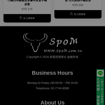
小圓扣帶翻蓋皮套書本皮套手機
套 日式質感手機皮套
皮套
NT$ 350
NT$ 315
加入購物車
加入購物車
Copyright © 2026 斯寶恩實業社 版權所有
Business Hours
Monday to Friday: AM 09:00 ~ PM 18:00
Telephone: 02-7744-8086
About Us