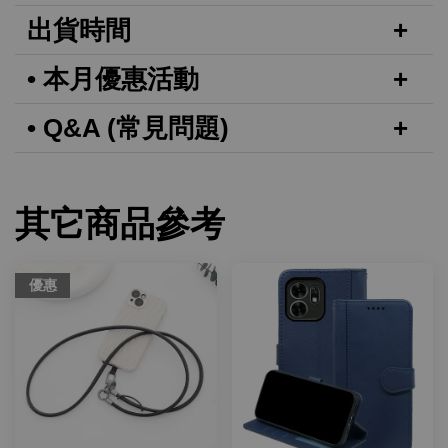
出貨時間
• 本月優惠活動
• Q&A (常見問題)
其它商品參考
優惠