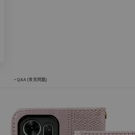
• Q&A (常見問題)