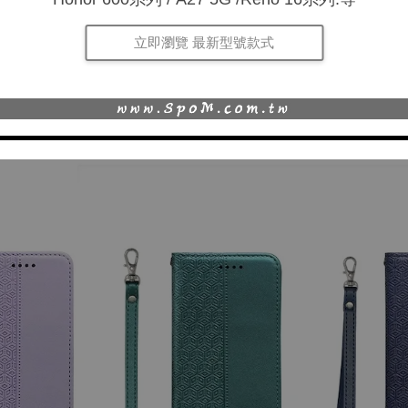
立即瀏覽 最新型號款式