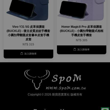
Vivo Y31 5G 皮革保護套
Honor Magic8 Pro 皮革保護套
(BUCKLE) - 復古皮質皮紋手機套
(BUCKLE) - 小圓扣帶翻蓋式相框
小圓扣帶翻蓋皮套書本皮套手機
手機皮套手機套
皮套
NT$ 305
NT$ 315
加入購物車
加入購物車
Copyright © 2026 斯寶恩實業社 版權所有