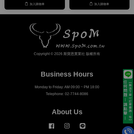
加入購物車
加入購物車
Copyright © 2026 斯寶恩實業社 版權所有
Business Hours
Monday to Friday: AM 09:00 ~ PM 18:00
Telephone: 02-7744-8086
About Us
Facebook
Instagram
Line