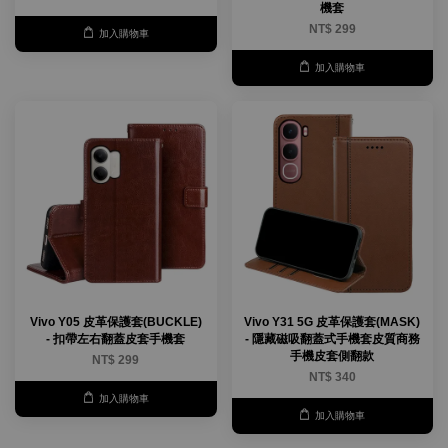
機套
NT$ 299
加入購物車
加入購物車
Vivo Y05 皮革保護套(BUCKLE)
Vivo Y31 5G 皮革保護套(MASK)
- 扣帶左右翻蓋皮套手機套
- 隱藏磁吸翻蓋式手機套皮質商務
手機皮套側翻款
NT$ 299
NT$ 340
加入購物車
加入購物車