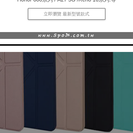
立即瀏覽 最新型號款式