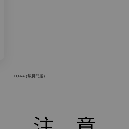
• Q&A (常見問題)