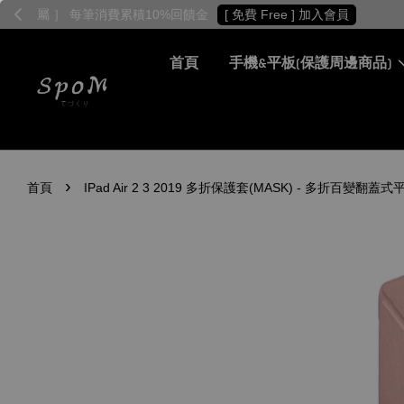
首頁
手機&平板(保護周邊商品)
›
首頁
IPad Air 2 3 2019 多折保護套(MASK) - 多折百