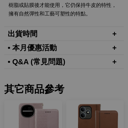
樹脂或貼膜後才能使用，它仍保持牛皮的特性，
擁有自然彈性和工藝可塑性的特點。
出貨時間
• 本月優惠活動
• Q&A (常見問題)
其它商品參考