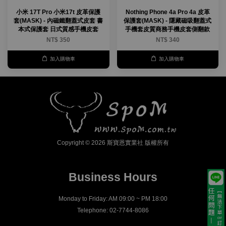
小米 17T Pro 小米17t 皮革保護
Nothing Phone 4a Pro 4a 皮革
套(MASK) - 內磁鐵翻蓋式皮套 書
保護套(MASK) - 隱藏磁吸翻蓋式
本式保護套 日式質感手機皮套
手機套皮質商務手機皮套側翻款
NT$ 350
NT$ 340
加入購物車
加入購物車
Copyright © 2026 斯寶恩實業社 版權所有
Business Hours
Monday to Friday: AM 09:00 ~ PM 18:00
Telephone: 02-7744-8086