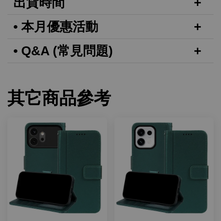
出貨時間
• 本月優惠活動
• Q&A (常見問題)
其它商品參考