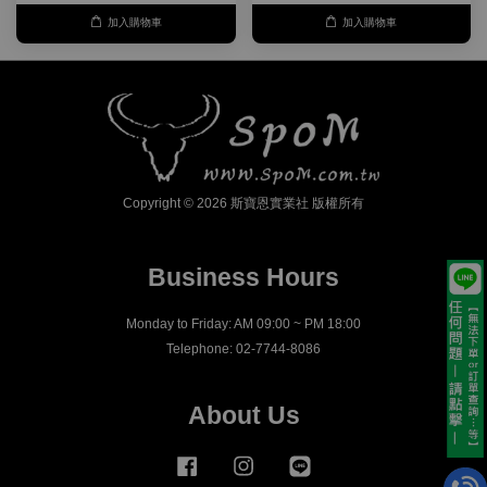
加入購物車
加入購物車
Copyright © 2026 斯寶恩實業社 版權所有
Business Hours
Monday to Friday: AM 09:00 ~ PM 18:00
Telephone: 02-7744-8086
About Us
Facebook
Instagram
Line