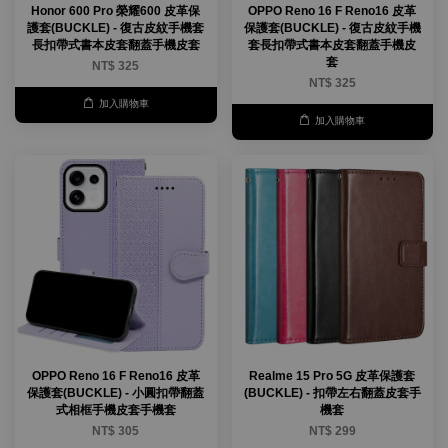
Honor 600 Pro 榮耀600 皮革保
OPPO Reno 16 F Reno16 皮革
護套(BUCKLE) - 復古皮紋手機套
保護套(BUCKLE) - 復古皮紋手機
長扣帶式書本皮套翻蓋手機皮套
套長扣帶式書本皮套翻蓋手機皮
套
NT$ 325
NT$ 325
加入購物車
加入購物車
OPPO Reno 16 F Reno16 皮革
Realme 15 Pro 5G 皮革保護套
保護套(BUCKLE) - 小圓扣帶翻蓋
(BUCKLE) - 扣帶左右翻蓋皮套手
式相框手機皮套手機套
機套
NT$ 305
NT$ 299