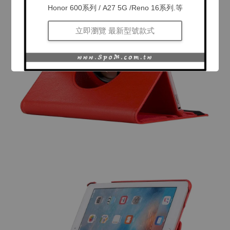
Honor 600系列 / A27 5G /Reno 16系列.等
立即瀏覽 最新型號款式