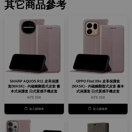
其它商品參考
SHARP AQUOS R11 皮革保護
OPPO Find X9s 皮革保護套
套(MASK) - 內磁鐵翻蓋式皮套 書
(MASK) - 內磁鐵翻蓋式皮套 書本
本式保護套 日式質感手機皮套
式保護套 日式質感手機皮套
NT$ 350
NT$ 350
加入購物車
加入購物車