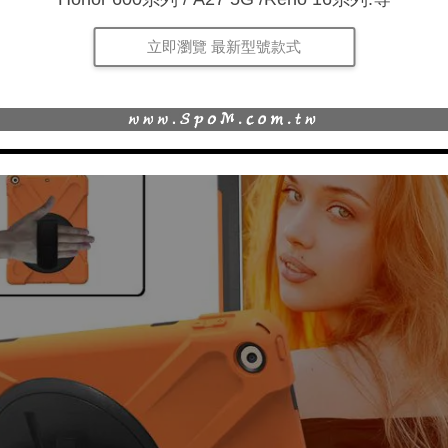
立即瀏覽 最新型號款式