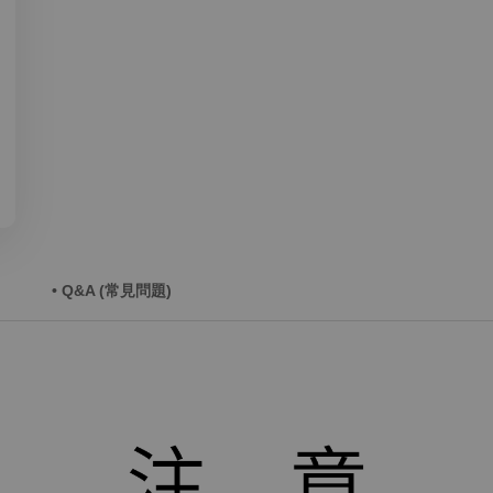
• Q&A (常見問題)