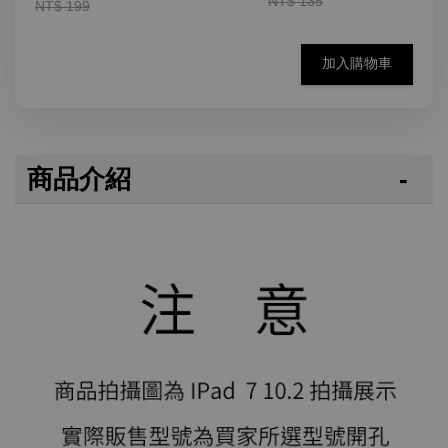
NT$ 135
NT$ 199
加入購物車
商品介紹