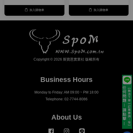
加入購物車
加入購物車
Copyright © 2026 斯寶恩實業社 版權所有
Business Hours
Monday to Friday: AM 09:00 ~ PM 18:00
Telephone: 02-7744-8086
About Us
Facebook
Instagram
Line