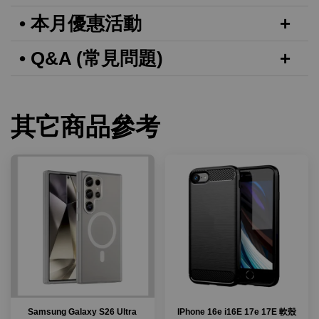
• 本月優惠活動
• Q&A (常見問題)
其它商品參考
Samsung Galaxy S26 Ultra
IPhone 16e i16E 17e 17E 軟殼