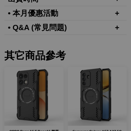
• 本月優惠活動
• Q&A (常見問題)
其它商品參考