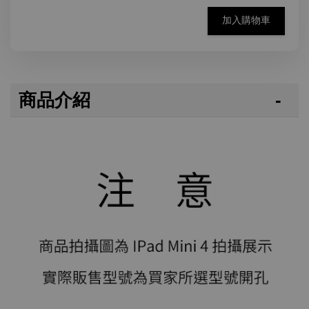
加入購物車
商品介紹