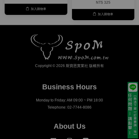
NT$ 325
加入購物車
加入購物車
Copyright © 2026 斯寶恩實業社 版權所有
Business Hours
Monday to Friday: AM 09:00 ~ PM 18:00
Telephone: 02-7744-8086
About Us