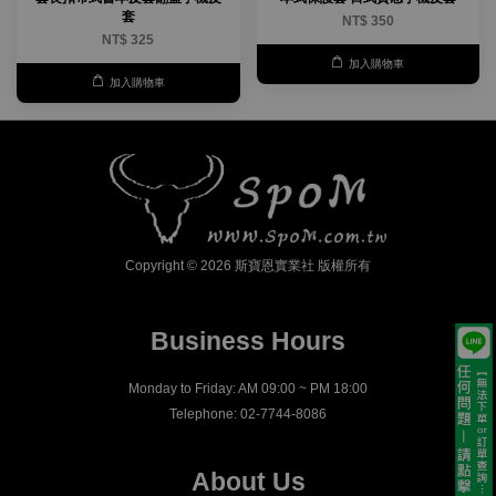
套
NT$ 350
NT$ 325
加入購物車
加入購物車
Copyright © 2026 斯寶恩實業社 版權所有
Business Hours
Monday to Friday: AM 09:00 ~ PM 18:00
Telephone: 02-7744-8086
About Us