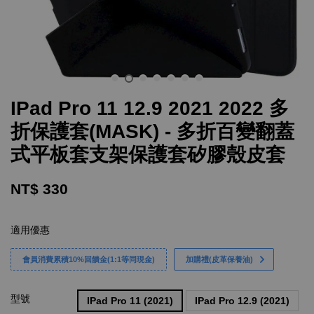
IPad Pro 11 12.9 2021 2022 多
折保護套(MASK) - 多折百變翻蓋
式平板套支架保護套矽膠殼皮套
NT$ 330
適用優惠
會員消費累積10%回饋金(1:1等同現金)
加購禮(皮革保養油)
型號
IPad Pro 11 (2021)
IPad Pro 12.9 (2021)