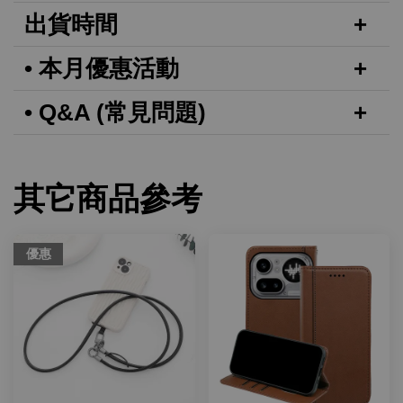
出貨時間
• 本月優惠活動
• Q&A (常見問題)
其它商品參考
優惠