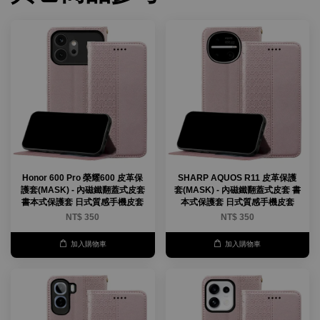
Honor 600 Pro 榮耀600 皮革保
SHARP AQUOS R11 皮革保護
護套(MASK) - 內磁鐵翻蓋式皮套
套(MASK) - 內磁鐵翻蓋式皮套 書
書本式保護套 日式質感手機皮套
本式保護套 日式質感手機皮套
NT$ 350
NT$ 350
加入購物車
加入購物車