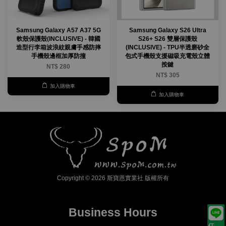
Samsung Galaxy A57 A37 5G
Samsung Galaxy S26 Ultra
軟殼保護殼(INCLUSIVE) - 韓國
S26+ S26 雙層保護殼
造型行李箱波浪紋親膚手感防摔
(INCLUSIVE) - TPU半透磨砂全
手機殼邊框加厚防撞
包式手機殼支援磁吸充電殼立體
按鍵
NT$ 280
NT$ 305
加入購物車
加入購物車
Copyright © 2026 斯寶恩實業社 版權所有
Business Hours