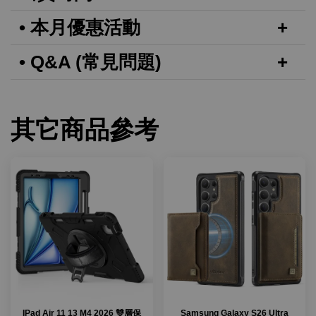
• 本月優惠活動
• Q&A (常見問題)
其它商品參考
IPad Air 11 13 M4 2026 雙層保
Samsung Galaxy S26 Ultra