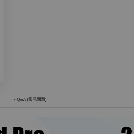
• Q&A (常見問題)