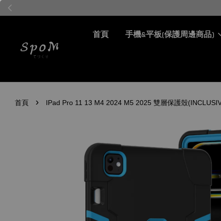
首頁
手機&平板(保護周邊商品)
›
首頁
IPad Pro 11 13 M4 2024 M5 2025 雙層保護殼(I