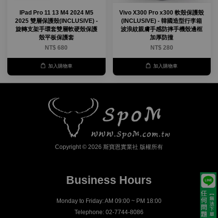
IPad Pro 11 13 M4 2024 M5
Vivo X300 Pro x300 軟殼保護殼
2025 雙層保護殼(INCLUSIVE) -
(INCLUSIVE) - 韓國造型行李箱
旋轉支架手環套雙層軟硬殼保護
波浪紋親膚手感防摔手機殼邊框
殼平板保護套
加厚防撞
NT$ 680
NT$ 280
加入購物車
加入購物車
Copyright © 2026 斯寶恩實業社 版權所有
Business Hours
Monday to Friday: AM 09:00 ~ PM 18:00
Telephone: 02-7744-8086