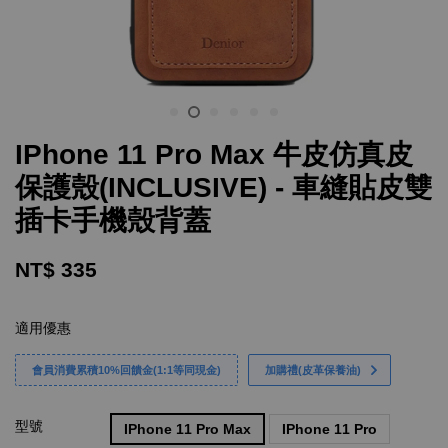
IPhone 11 Pro Max 牛皮仿真皮
保護殼(INCLUSIVE) - 車縫貼皮雙
插卡手機殼背蓋
NT$ 335
適用優惠
會員消費累積10%回饋金(1:1等同現金)
加購禮(皮革保養油)
型號
IPhone 11 Pro Max
IPhone 11 Pro