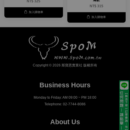
NT$ 325
NT$ 315
加入購物車
加入購物車
Copyright © 2026 斯寶恩實業社 版權所有
Business Hours
Monday to Friday: AM 09:00 ~ PM 18:00
Telephone: 02-7744-8086
About Us