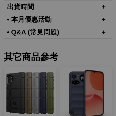
出貨時間
• 本月優惠活動
• Q&A (常見問題)
其它商品參考