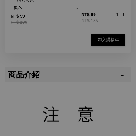
-
+
NT$ 99
NT$ 99
NT$ 135
NT$ 199
加入購物車
商品介紹