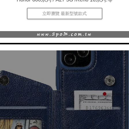
立即瀏覽 最新型號款式