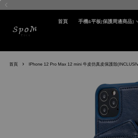
首頁
手機&平板(保護周邊商品)
›
首頁
IPhone 12 Pro Max 12 mini 牛皮仿真皮保護殼(