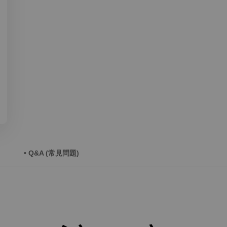
• Q&A (常見問題)