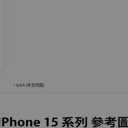
• Q&A (常見問題)