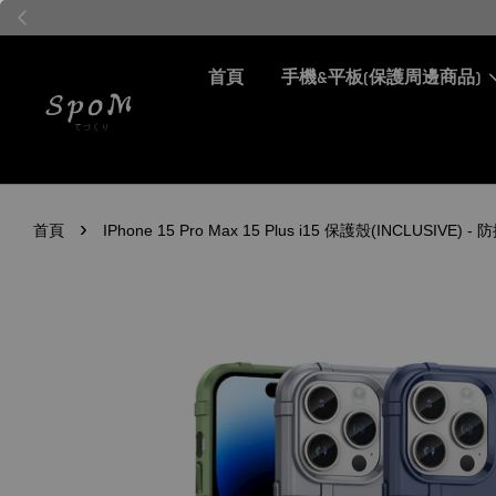
首頁
手機&平板(保護周邊商品)
›
首頁
IPhone 15 Pro Max 15 Plus i15 保護殼(INCLUS