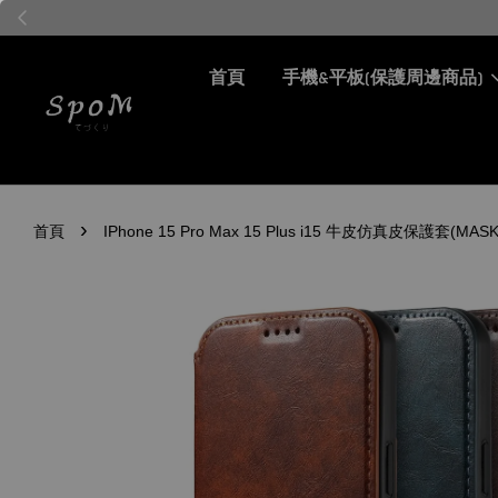
首頁
手機&平板(保護周邊商品)
›
首頁
IPhone 15 Pro Max 15 Plus i15 牛皮仿真皮保