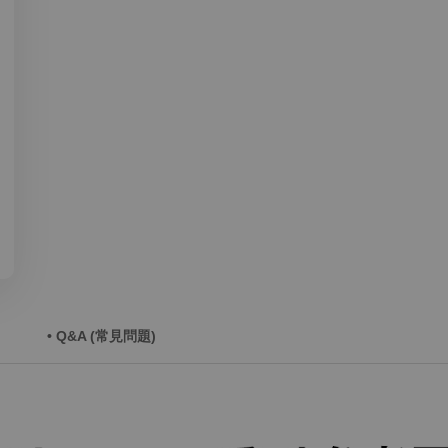
• Q&A (常見問題)