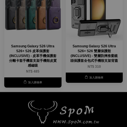
Samsung Galaxy S26 Ultra
Samsung Galaxy S26 Ultra
S26+ S26 皮革保護套
S26+ S26 雙層保護殼
(INCLUSIVE) - 皮革手機保護套
(INCLUSIVE) - 雙層防摔推窗鏡
分離卡套手機套支架手機殼皮質
頭保護套全包式手機殼支架背蓋
感磁吸
NT$ 310
NT$ 485
加入購物車
加入購物車