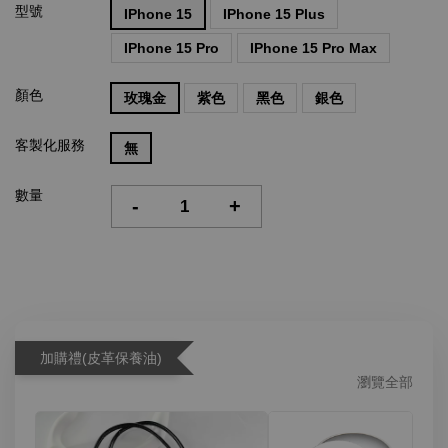
型號
IPhone 15
IPhone 15 Plus
IPhone 15 Pro
IPhone 15 Pro Max
顏色
玫瑰金
紫色
黑色
銀色
客製化服務
無
數量
-
+
加購禮(皮革保養油)
瀏覽全部