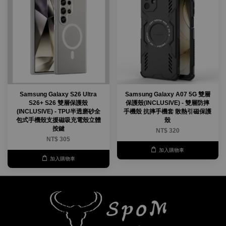
Samsung Galaxy S26 Ultra
Samsung Galaxy A07 5G 雙層
S26+ S26 雙層保護殼
保護殼(INCLUSIVE) - 雙層防摔
(INCLUSIVE) - TPU半透磨砂全
手機殼 抗摔手機套 散熱引磁保護
包式手機殼支援磁吸充電殼立體
殼
按鍵
NT$ 320
NT$ 305
加入購物車
加入購物車