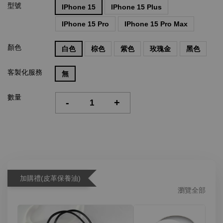
型號
IPhone 15
IPhone 15 Plus
IPhone 15 Pro
IPhone 15 Pro Max
顏色
白色
棕色
紫色
玫瑰金
黑色
客製化服務
無
數量
-
+
加購禮(皮革保養油)
瀏覽全部