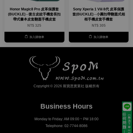
Honor Magic8 Pro 皮革保護套
Sony Xperia 1 Viii 8代 皮革保護
(BUCKLE) - 復古皮紋手機套長扣
套(BUCKLE) - 小圓扣帶翻蓋式相
帶式書本皮套翻蓋手機皮套
框手機皮套手機套
NT$ 325
NT$ 305
加入購物車
加入購物車
Copyright © 2026 斯寶恩實業社 版權所有
Business Hours
Monday to Friday: AM 09:00 ~ PM 18:00
Telephone: 02-7744-8086