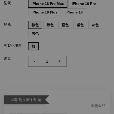
型號
IPhone 16 Pro Max
IPhone 16 Pro
IPhone 16 Plus
IPhone 16
顏色
棕色
綠色
藍色
紫色
灰色
黑色
客製化服務
無
數量
-
+
加購禮(皮革保養油)
瀏覽全部