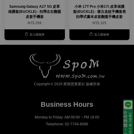
Samsung Galaxy A27 5G 皮革
小米 17T Pro 小米17t 皮革保護
保護套(BUCKLE) - 扣帶左右翻蓋
套(BUCKLE) - 復古皮紋手機套長
皮套手機套
扣帶式書本皮套翻蓋手機皮套
NT$ 299
NT$ 325
加入購物車
加入購物車
Copyright © 2026 斯寶恩實業社 版權所有
Business Hours
Monday to Friday: AM 09:00 ~ PM 18:00
Telephone: 02-7744-8086