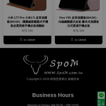
小米 17T Pro 小米17t 皮革保護
Vivo Y05 皮革保護套(MASK) -
套(MASK) - 隱藏磁吸翻蓋式手機
內磁鐵翻蓋式皮套 書本式保護套
套皮質商務手機皮套側翻款
日式質感手機皮套
NT$ 340
NT$ 350
加入購物車
加入購物車
Copyright © 2026 斯寶恩實業社 版權所有
Business Hours
Monday to Friday: AM 09:00 ~ PM 18:00