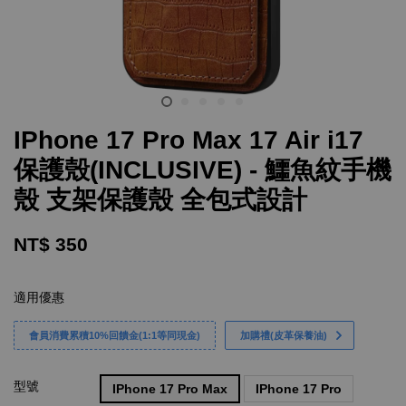
IPhone 17 Pro Max 17 Air i17
保護殼(INCLUSIVE) - 鱷魚紋手機
殼 支架保護殼 全包式設計
NT$ 350
適用優惠
會員消費累積10%回饋金(1:1等同現金)
加購禮(皮革保養油)
型號
IPhone 17 Pro Max
IPhone 17 Pro