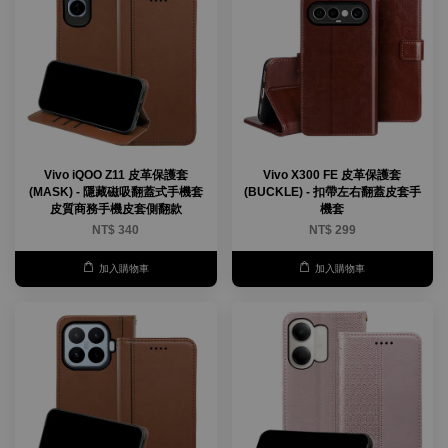
Vivo iQOO Z11 皮革保護套
Vivo X300 FE 皮革保護套
(MASK) - 隱藏磁吸翻蓋式手機套
(BUCKLE) - 扣帶左右翻蓋皮套手
皮質商務手機皮套側翻款
機套
NT$ 340
NT$ 299
加入購物車
加入購物車