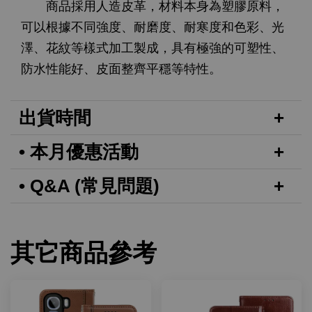
商品採用人造皮革，材料本身為塑膠原料，
可以根據不同強度、耐磨度、耐寒度和色彩、光
澤、花紋等樣式加工製成，具有極強的可塑性、
防水性能好、皮面整齊平穩等特性。
出貨時間
• 本月優惠活動
• Q&A (常見問題)
其它商品參考