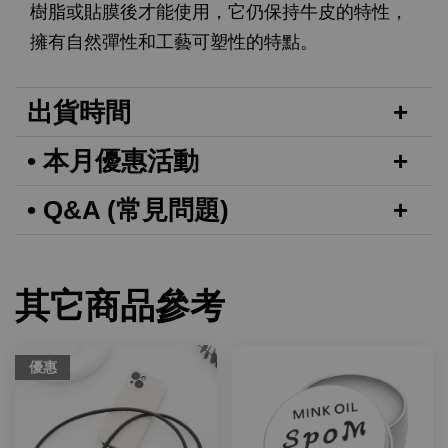
樹脂或貼膜後才能使用，它仍保持牛皮的特性，
擁有自然彈性和工藝可塑性的特點。
出貨時間
• 本月優惠活動
• Q&A (常見問題)
其它商品參考
優惠