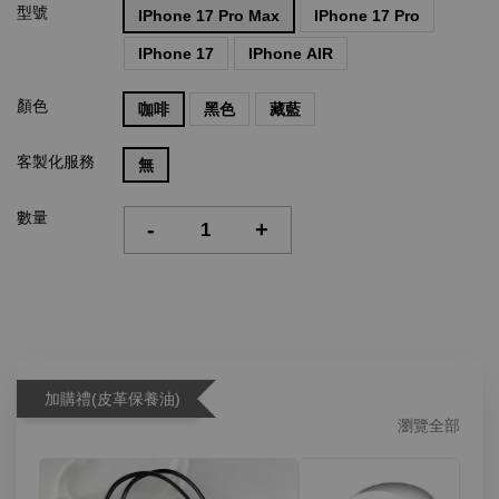
型號
IPhone 17 Pro Max
IPhone 17 Pro
IPhone 17
IPhone AIR
顏色
咖啡
黑色
藏藍
客製化服務
無
數量
-
+
加購禮(皮革保養油)
瀏覽全部