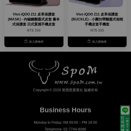
Vivo iQOO Z11 皮革保護套
Vivo iQOO Z11 皮革保護套
(MASK) - 內磁鐵翻蓋式皮套 書本
(BUCKLE) - 小圓扣帶翻蓋式相框
式保護套 日式質感手機皮套
手機皮套手機套
NT$ 350
NT$ 305
加入購物車
加入購物車
Copyright © 2026 斯寶恩實業社 版權所有
Business Hours
Monday to Friday: AM 09:00 ~ PM 18:00
Telephone: 02-7744-8086