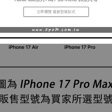
立即瀏覽 最新型號款式