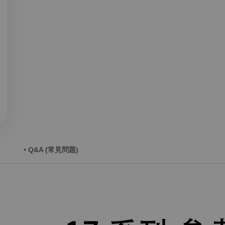
• Q&A (常見問題)