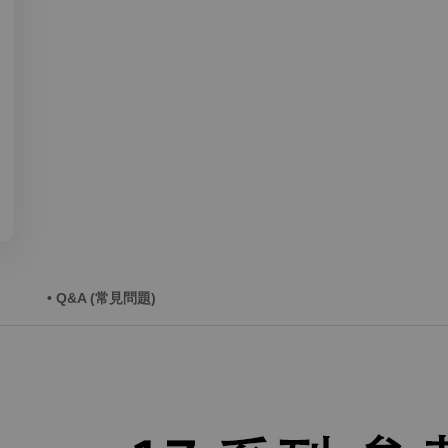
• Q&A (常見問題)