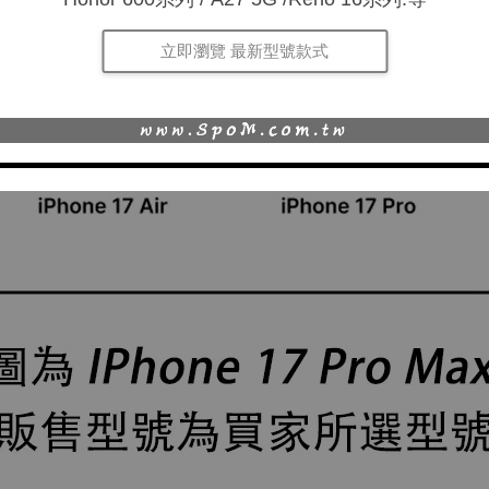
立即瀏覽 最新型號款式