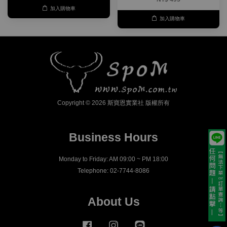
加入購物車
加入購物車
Copyright © 2026 斯寶恩實業社 版權所有
Business Hours
Monday to Friday: AM 09:00 ~ PM 18:00
Telephone: 02-7744-8086
About Us
Facebook
Instagram
Line