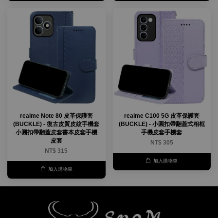
realme Note 80 皮革保護套
realme C100 5G 皮革保護套
(BUCKLE) - 復古皮質皮紋手機套
(BUCKLE) - 小圓扣帶翻蓋式相框
小圓扣帶翻蓋皮套書本皮套手機
手機皮套手機套
皮套
NT$ 305
NT$ 315
加入購物車
加入購物車