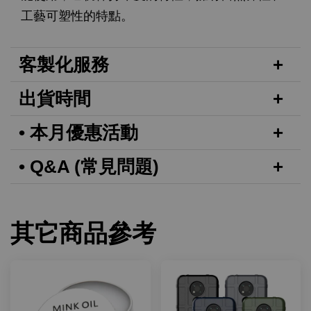
工藝可塑性的特點。
客製化服務
出貨時間
• 本月優惠活動
• Q&A (常見問題)
其它商品參考