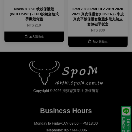
Nokia 8.3 5G 軟殼保護殼
IPad 7 8 9 IPad 10.2 2019 2020
(INCLUSIVE) - TPU按鍵全包式
2021 真皮保護套(COVER) - 牛皮
手機殼背蓋
真皮平板保護套翻蓋多段支架皮
套無磁平板套
NT$ 210
NT$ 830
加入購物車
加入購物車
Copyright © 2026 斯寶恩實業社 版權所有
Business Hours
Monday to Friday: AM 09:00 ~ PM 18:00
Telephone: 02-7744-8086