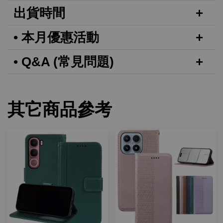
出貨時間
• 本月優惠活動
• Q&A (常見問題)
其它商品參考