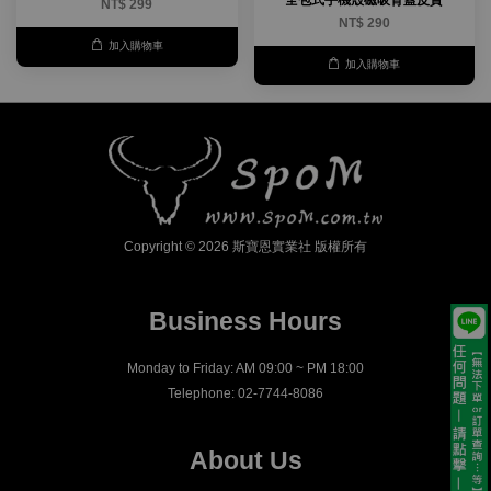
NT$ 299
NT$ 290
加入購物車
加入購物車
Copyright © 2026 斯寶恩實業社 版權所有
Business Hours
Monday to Friday: AM 09:00 ~ PM 18:00
Telephone: 02-7744-8086
About Us