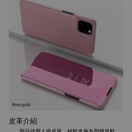
皮革介紹
商品採用人造皮革，材料本身為塑膠原料，