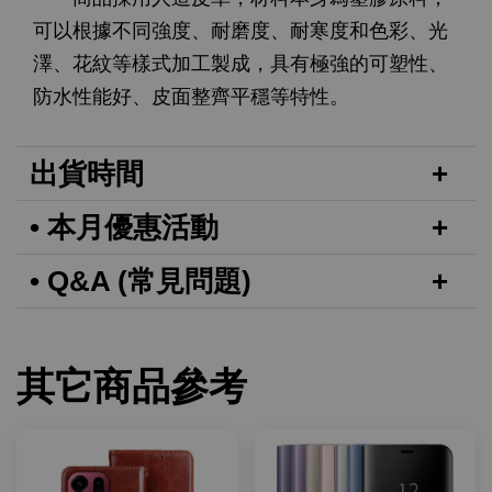
可以根據不同強度、耐磨度、耐寒度和色彩、光
澤、花紋等樣式加工製成，具有極強的可塑性、
防水性能好、皮面整齊平穩等特性。
出貨時間
• 本月優惠活動
• Q&A (常見問題)
其它商品參考