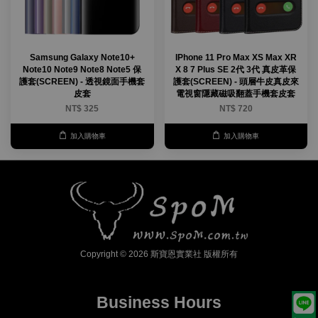
Samsung Galaxy Note10+
IPhone 11 Pro Max XS Max XR
Note10 Note9 Note8 Note5 保
X 8 7 Plus SE 2代 3代 真皮革保
護套(SCREEN) - 透視鏡面手機套
護套(SCREEN) - 頭層牛皮真皮來
皮套
電視窗隱藏磁吸翻蓋手機套皮套
NT$ 325
NT$ 720
加入購物車
加入購物車
Copyright © 2026 斯寶恩實業社 版權所有
Business Hours