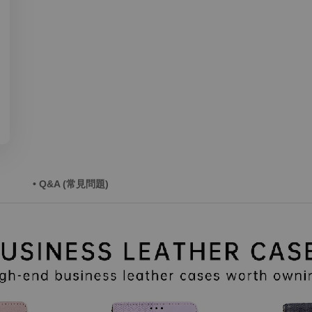
• Q&A (常見問題)