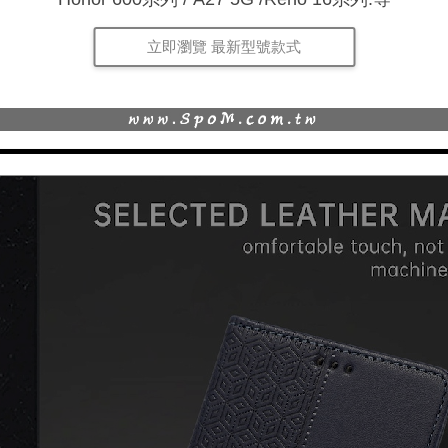
立即瀏覽 最新型號款式