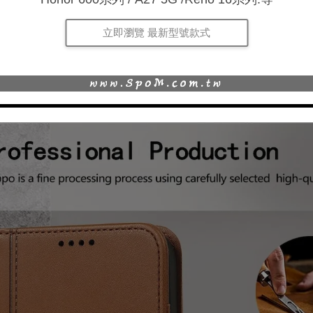
立即瀏覽 最新型號款式