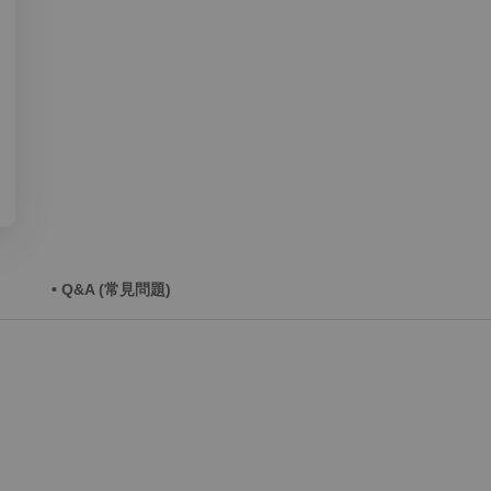
• Q&A (常見問題)