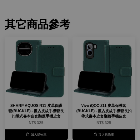
其它商品參考
SHARP AQUOS R11 皮革保護
Vivo iQOO Z11 皮革保護套
套(BUCKLE) - 復古皮紋手機套長
(BUCKLE) - 復古皮紋手機套長扣
扣帶式書本皮套翻蓋手機皮套
帶式書本皮套翻蓋手機皮套
NT$ 325
NT$ 325
加入購物車
加入購物車