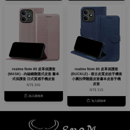
realme Note 80 皮革保護套
realme Note 80 皮革保護套
(MASK) - 內磁鐵翻蓋式皮套 書本
(BUCKLE) - 復古皮質皮紋手機套
式保護套 日式質感手機皮套
小圓扣帶翻蓋皮套書本皮套手機
皮套
NT$ 350
NT$ 315
加入購物車
加入購物車