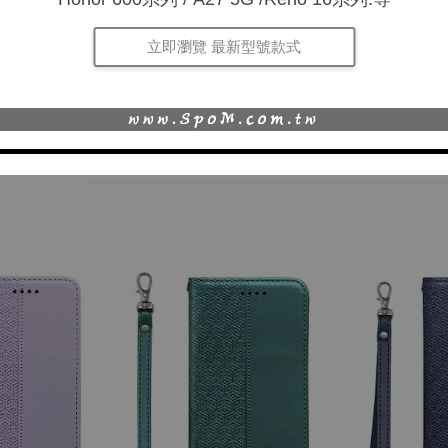
立即瀏覽 最新型號款式