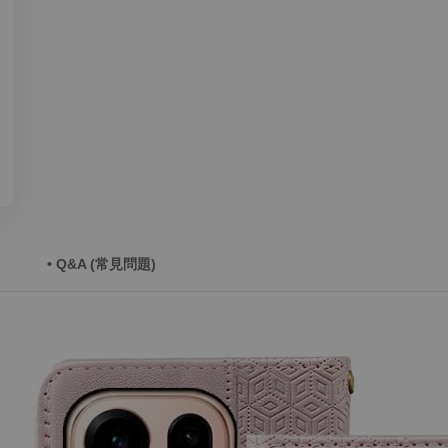
• Q&A (常見問題)