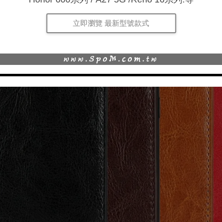
立即瀏覽 最新型號款式