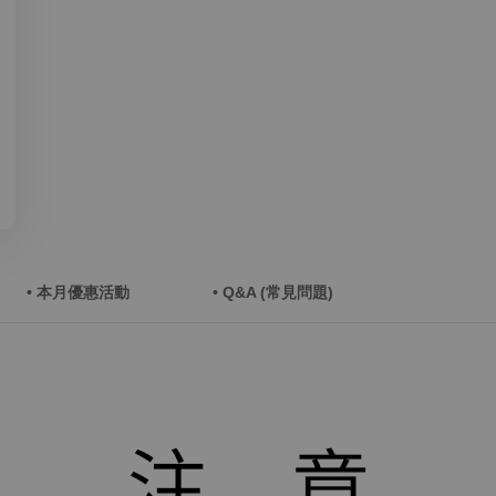
• 本月優惠活動
• Q&A (常見問題)