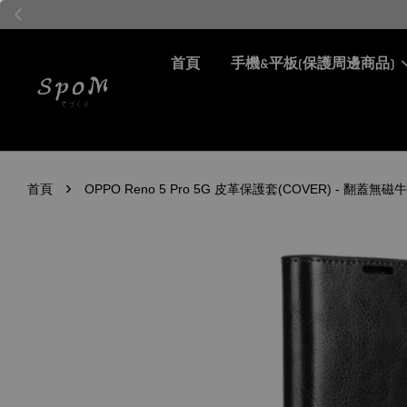
首頁
手機&平板(保護周邊商品)
›
首頁
OPPO Reno 5 Pro 5G 皮革保護套(COVER) - 翻