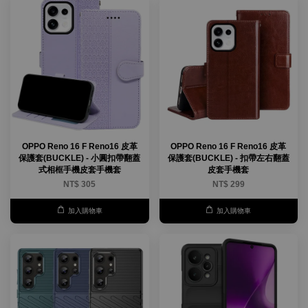
OPPO Reno 16 F Reno16 皮革
OPPO Reno 16 F Reno16 皮革
保護套(BUCKLE) - 小圓扣帶翻蓋
保護套(BUCKLE) - 扣帶左右翻蓋
式相框手機皮套手機套
皮套手機套
NT$ 305
NT$ 299
加入購物車
加入購物車