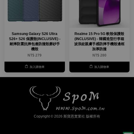
Samsung Galaxy S26 Ultra
Realme 15 Pro 5G 軟殼保護殼
S26+ S26 保護殼(INCLUSIVE) -
(INCLUSIVE) - 韓國造型行李箱
耐摔防震抗摔包邊防撞殼磨砂手
波浪紋親膚手感防摔手機殼邊框
機殼
加厚防撞
NT$ 279
NT$ 280
加入購物車
加入購物車
Copyright © 2026 斯寶恩實業社 版權所有