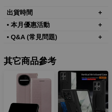
出貨時間
• 本月優惠活動
• Q&A (常見問題)
其它商品參考