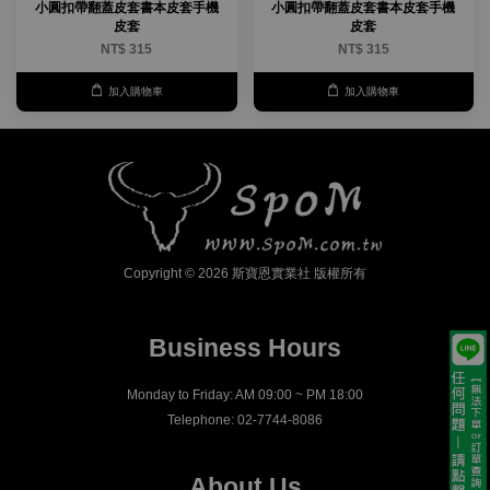
小圓扣帶翻蓋皮套書本皮套手機
小圓扣帶翻蓋皮套書本皮套手機
皮套
皮套
NT$ 315
NT$ 315
加入購物車
加入購物車
Copyright © 2026 斯寶恩實業社 版權所有
Business Hours
Monday to Friday: AM 09:00 ~ PM 18:00
Telephone: 02-7744-8086
About Us