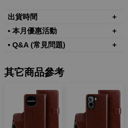
出貨時間
• 本月優惠活動
• Q&A (常見問題)
其它商品參考