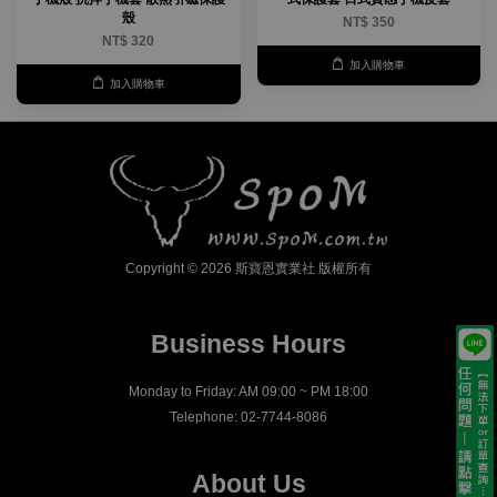
殼
NT$ 350
NT$ 320
加入購物車
加入購物車
Copyright © 2026 斯寶恩實業社 版權所有
Business Hours
Monday to Friday: AM 09:00 ~ PM 18:00
Telephone: 02-7744-8086
About Us