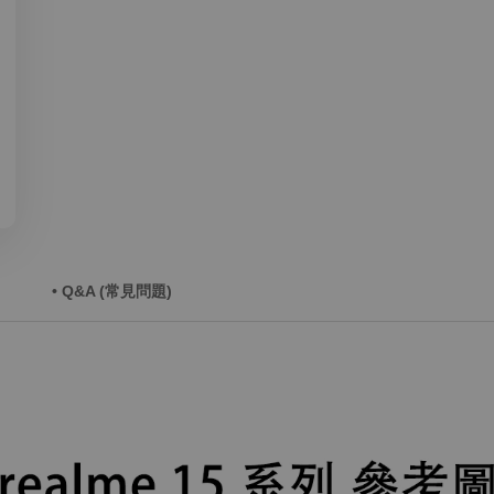
• Q&A (常見問題)