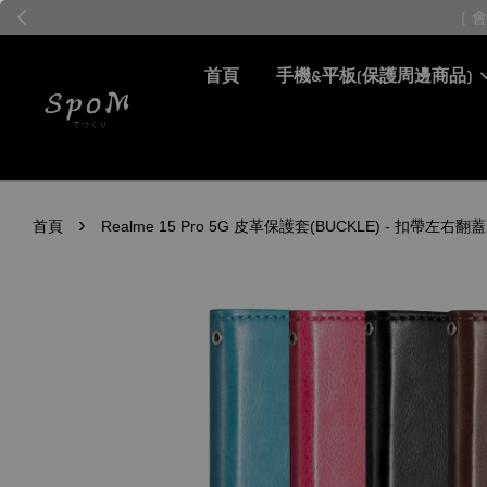
首頁
手機&平板(保護周邊商品)
›
首頁
Realme 15 Pro 5G 皮革保護套(BUCKLE) - 扣帶左