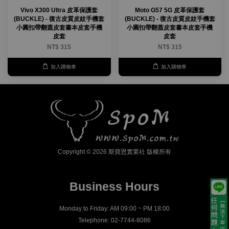
Vivo X300 Ultra 皮革保護套
Moto G57 5G 皮革保護套
(BUCKLE) - 復古皮質皮紋手機套
(BUCKLE) - 復古皮質皮紋手機套
小圓扣帶翻蓋皮套書本皮套手機
小圓扣帶翻蓋皮套書本皮套手機
皮套
皮套
NT$ 315
NT$ 315
加入購物車
加入購物車
Copyright © 2026 斯寶恩實業社 版權所有
Business Hours
Monday to Friday: AM 09:00 ~ PM 18:00
Telephone: 02-7744-8086