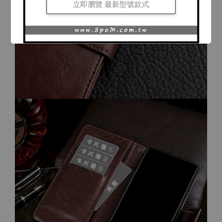
立即瀏覽 最新型號款式